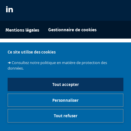
Gestionnaire de cookies
Mentions légales
Ce site utilise des cookies
➜
Consultez notre politique en matière de protection des
données.
Tout accepter
Personnaliser
Tout refuser