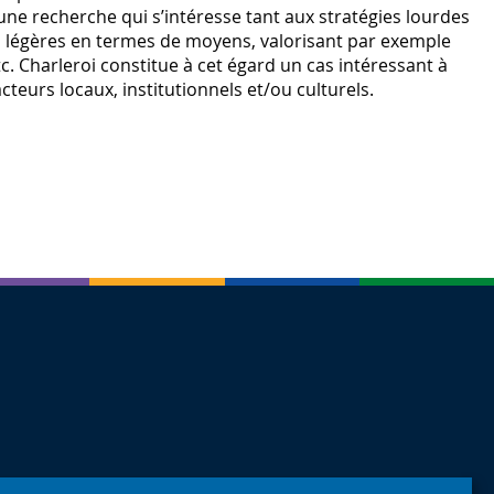
t une recherche qui s’intéresse tant aux stratégies lourdes
us légères en termes de moyens, valorisant par exemple
c. Charleroi constitue à cet égard un cas intéressant à
cteurs locaux, institutionnels et/ou culturels.